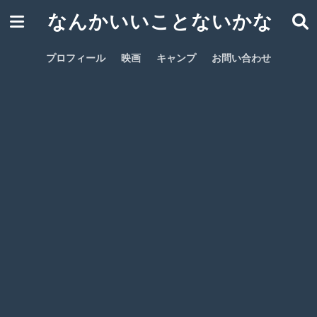
なんかいいことないかな
プロフィール
映画
キャンプ
お問い合わせ