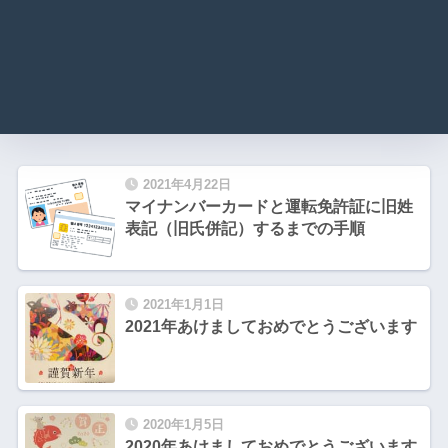
2021年4月22日
マイナンバーカードと運転免許証に旧姓
表記（旧氏併記）するまでの手順
2021年1月1日
2021年あけましておめでとうございます
2020年1月5日
2020年あけましておめでとうございます