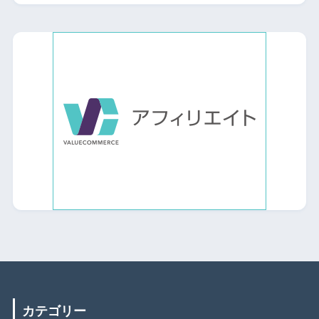
カテゴリー