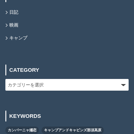
日記
映画
キャンプ
CATEGORY
KEYWORDS
カンパーニャ嬬恋
キャンプアンドキャビンズ那須高原