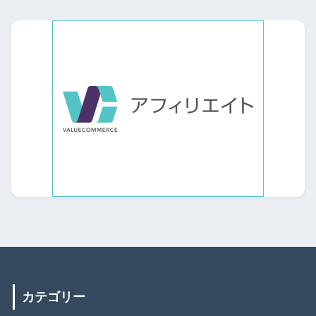
カテゴリー