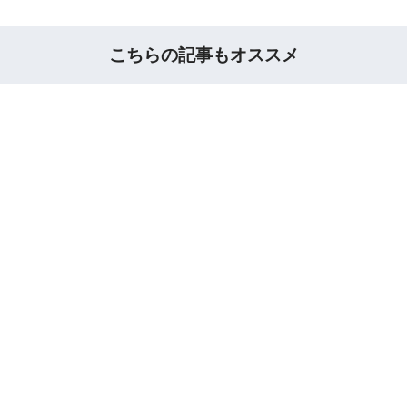
こちらの記事もオススメ