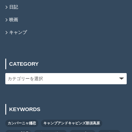
日記
映画
キャンプ
CATEGORY
KEYWORDS
カンパーニャ嬬恋
キャンプアンドキャビンズ那須高原