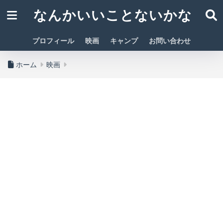
なんかいいことないかな
プロフィール
映画
キャンプ
お問い合わせ
ホーム
映画