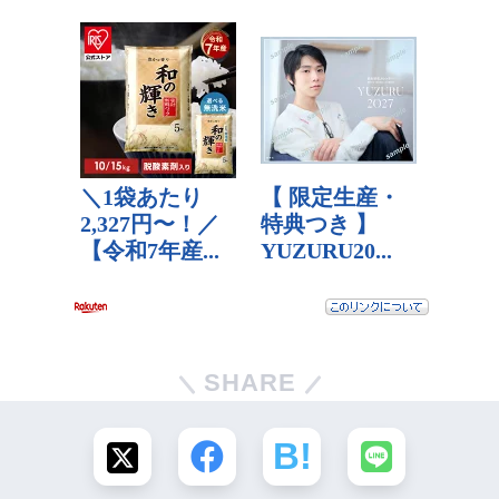
SHARE