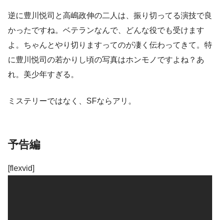
逆に豊川悦司と高嶋政伸の二人は、振り切ってる演技で良
かったですね。ベテランなんで、どんな役でも受けます
よ。ちゃんとやり切りますってのが凄く伝わってきて。特
に豊川悦司の若かりし頃の写真はホンモノですよね？あ
れ。美少年すぎる。
ミステリーではなく、SFならアリ。
予告編
[flexvid]