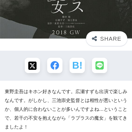
東野圭吾はキホン好きなんです。広瀬すずも出演で楽しみ
なんです。がしかし、三池崇史監督とは相性が悪いという
か、個人的に合わないことが多いんですよね…ということ
で、若干の不安を抱えながら「ラプラスの魔女」を観てき
ましたよ！