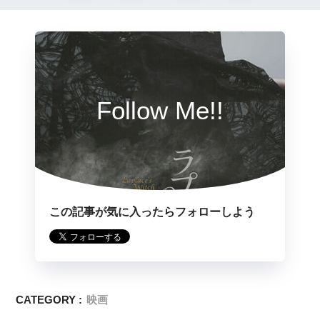
Follow Me!!
この記事が気に入ったらフォローしよう
CATEGORY :
映画