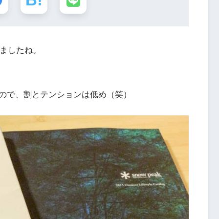
ましたね。
ので、割とテンションは低め（笑）