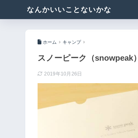
なんかいいことないかな
ホーム
キャンプ
スノーピーク（snowpeak
2019年10月26日