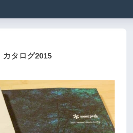
）カタログ2015