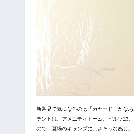
新製品で気になるのは「カヤード」かなあ
テントは、アメニティドーム、ピルツ23、
ので、夏場のキャンプによさそうな感じ。