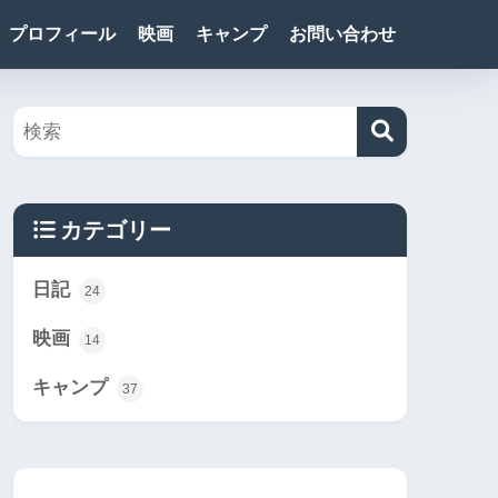
プロフィール
映画
キャンプ
お問い合わせ
カテゴリー
日記
24
映画
14
キャンプ
37