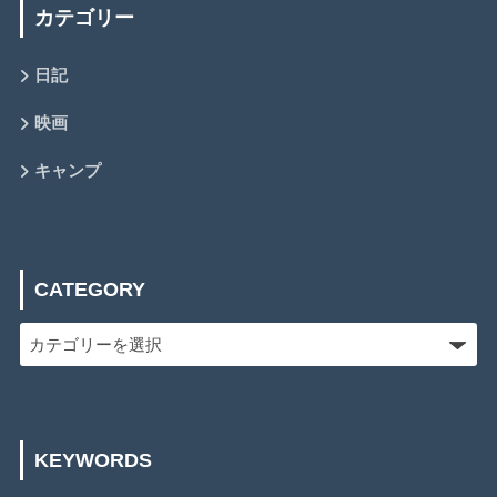
カテゴリー
日記
映画
キャンプ
CATEGORY
KEYWORDS