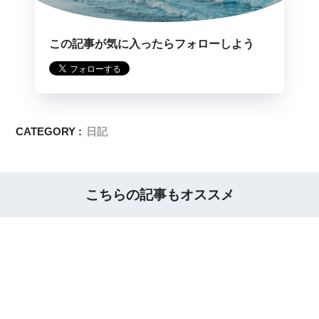
この記事が気に入ったらフォローしよう
CATEGORY :
日記
こちらの記事もオススメ