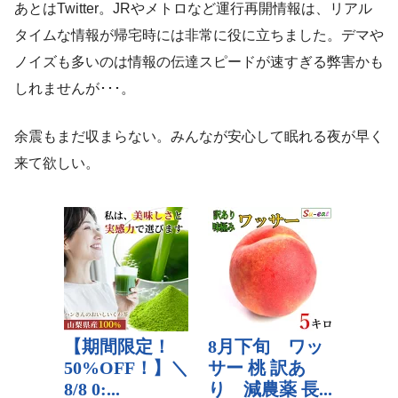
あとはTwitter。JRやメトロなど運行再開情報は、リアル
タイムな情報が帰宅時には非常に役に立ちました。デマや
ノイズも多いのは情報の伝達スピードが速すぎる弊害かも
しれませんが･･･。
余震もまだ収まらない。みんなが安心して眠れる夜が早く
来て欲しい。