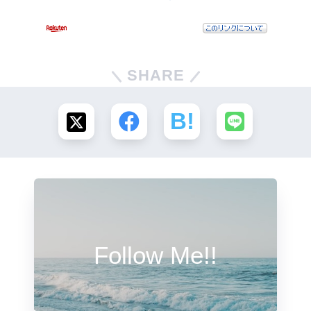
SHARE
Follow Me!!