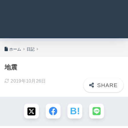
ホーム
日記
地震
2019年10月26日