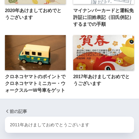
2020年あけましておめでと
マイナンバーカードと運転免
うございます
許証に旧姓表記（旧氏併記）
するまでの手順
クロネコヤマトのポイントで
2017年あけましておめでと
クロネコヤマトミニカー・ウ
うございます
ォークスルーW号車をゲット
前の記事
2011年あけましておめでとうございます