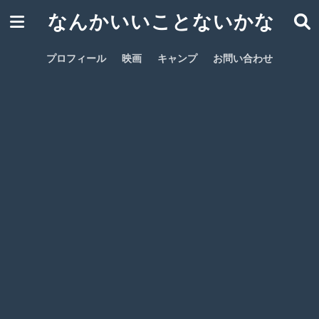
なんかいいことないかな
プロフィール
映画
キャンプ
お問い合わせ