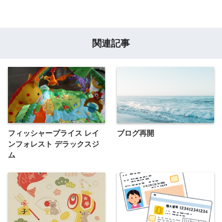
関連記事
フィッシャープライス レイ
ブログ再開
ンフォレスト デラックスジ
ム